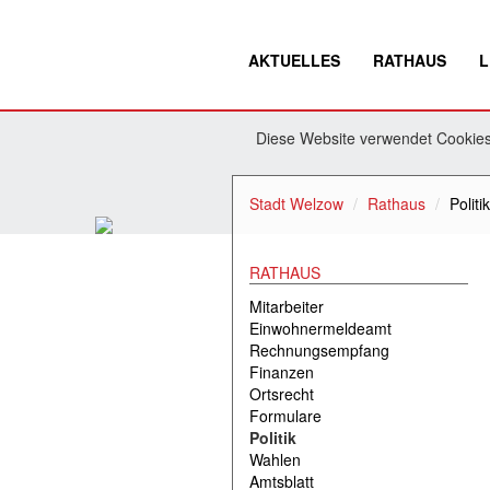
AKTUELLES
RATHAUS
L
Diese Website verwendet Cookies.
Stadt Welzow
Rathaus
Politik
RATHAUS
Mitarbeiter
Einwohnermeldeamt
Rechnungsempfang
Finanzen
Ortsrecht
Formulare
Politik
Wahlen
Amtsblatt