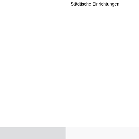
Städtische Einrichtungen