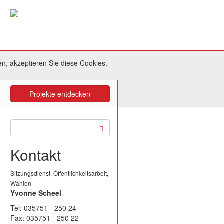
n, akzeptieren Sie diese Cookies.
Projekte entdecken
Suche
Kontakt
Sitzungsdienst, Öffentlichkeitsarbeit,
Wahlen
Yvonne Scheel
Tel: 035751 - 250 24
Fax: 035751 - 250 22