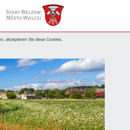
n, akzeptieren Sie diese Cookies.