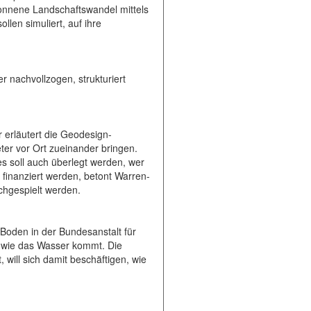
onnene Landschaftswandel mittels
len simuliert, auf ihre
 nachvollzogen, strukturiert
 erläutert die Geodesign-
ter vor Ort zueinander bringen.
s soll auch überlegt werden, wer
 finanziert werden, betont Warren-
rchgespielt werden.
Boden in der Bundesanstalt für
 wie das Wasser kommt. Die
will sich damit beschäftigen, wie