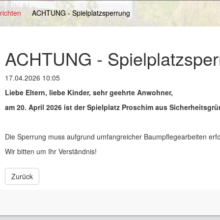
richten
ACHTUNG - Spielplatzsperrung
ACHTUNG - Spielplatzsper
17.04.2026 10:05
Liebe Eltern, liebe Kinder, sehr geehrte Anwohner,
am 20. April 2026 ist der Spielplatz Proschim aus Sicherheitsgr
Die Sperrung muss aufgrund umfangreicher Baumpflegearbeiten erfo
Wir bitten um Ihr Verständnis!
Zurück