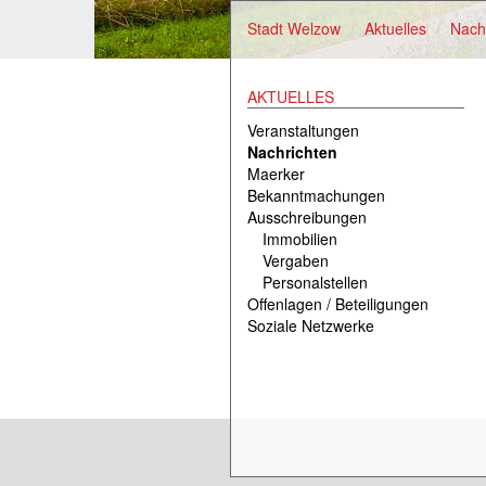
Stadt Welzow
Aktuelles
Nach
AKTUELLES
Veranstaltungen
Nachrichten
Maerker
Bekanntmachungen
Ausschreibungen
Immobilien
Vergaben
Personalstellen
Offenlagen / Beteiligungen
Soziale Netzwerke