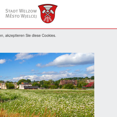
n, akzeptieren Sie diese Cookies.