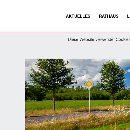
AKTUELLES
RATHAUS
L
Diese Website verwendet Cookies.