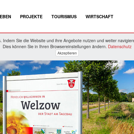
EBEN
PROJEKTE
TOURISMUS
WIRTSCHAFT
 Indem Sie die Website und ihre Angebote nutzen und weiter navigiere
Dies können Sie in Ihren Browsereinstellungen ändern.
Datenschutz
Akzeptieren