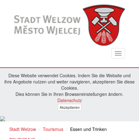
Toggle
navigation
Diese Website verwendet Cookies. Indem Sie die Website und
ihre Angebote nutzen und weiter navigieren, akzeptieren Sie diese
Cookies.
Dies können Sie in Ihren Browsereinstellungen ändern.
Datenschutz
Akzeptieren
Stadt Welzow
Tourismus
Essen und Trinken