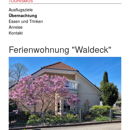
TOURISMUS
Ausflugsziele
Übernachtung
Essen und Trinken
Anreise
Kontakt
Ferienwohnung "Waldeck"